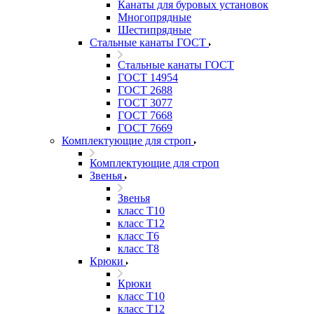
Канаты для буровых установок
Многопрядные
Шестипрядные
Стальные канаты ГОСТ
Стальные канаты ГОСТ
ГОСТ 14954
ГОСТ 2688
ГОСТ 3077
ГОСТ 7668
ГОСТ 7669
Комплектующие для строп
Комплектующие для строп
Звенья
Звенья
класс Т10
класс Т12
класс Т6
класс Т8
Крюки
Крюки
класс Т10
класс Т12