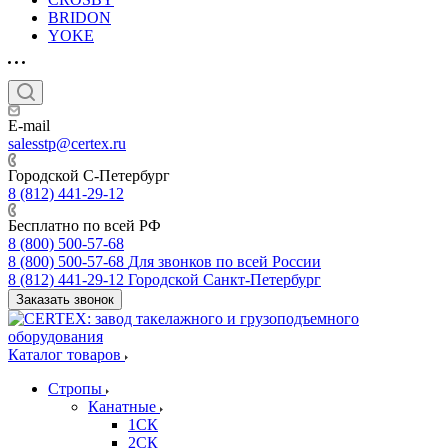
BRIDON
YOKE
E-mail
salesstp@certex.ru
Городской С-Петербург
8 (812) 441-29-12
Бесплатно по всей РФ
8 (800) 500-57-68
8 (800) 500-57-68
Для звонков по всей России
8 (812) 441-29-12
Городской Санкт-Петербург
Заказать звонок
Каталог товаров
Стропы
Канатные
1СК
2СК