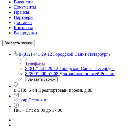
Вакансии
Документы
Прайсы
Партнеры
Доставка
Контакты
Распродажа
Заказать звонок
8 (812) 441-29-12
Городской Санкт-Петербург
Телефоны
8 (812) 441-29-12
Городской Санкт-Петербург
8 (800) 500-57-68
Для звонков по всей России
Заказать звонок
г. СПб, 6-ой Предпортовый проезд, д.8Б
salesstp@certex.ru
Пн. – Пт.: с 9:00 до 17:00