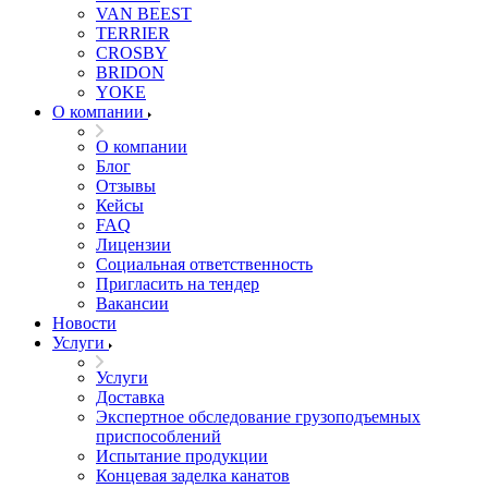
VAN BEEST
TERRIER
CROSBY
BRIDON
YOKE
О компании
О компании
Блог
Отзывы
Кейсы
FAQ
Лицензии
Социальная ответственность
Пригласить на тендер
Вакансии
Новости
Услуги
Услуги
Доставка
Экспертное обследование грузоподъемных
приспособлений
Испытание продукции
Концевая заделка канатов