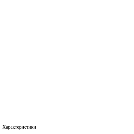
Характеристики