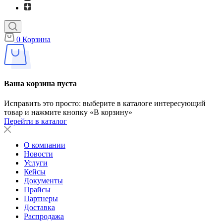
0
Корзина
Ваша корзина пуста
Исправить это просто: выберите в каталоге интересующий
товар и нажмите кнопку «В корзину»
Перейти в каталог
О компании
Новости
Услуги
Кейсы
Документы
Прайсы
Партнеры
Доставка
Распродажа