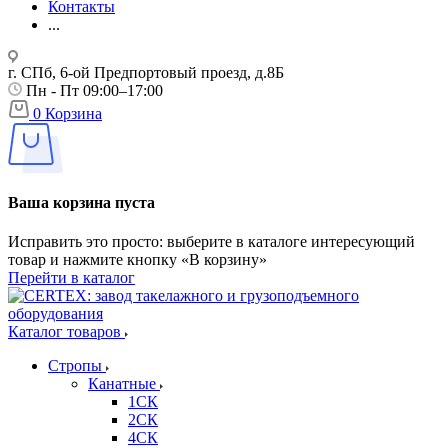
Контакты
...
г. СПб, 6-ой Предпортовый проезд, д.8Б
Пн - Пт 09:00–17:00
0
Корзина
Ваша корзина пуста
Исправить это просто: выберите в каталоге интересующий
товар и нажмите кнопку «В корзину»
Перейти в каталог
Каталог товаров
Стропы
Канатные
1СК
2СК
4СК