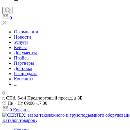
0
О компании
Новости
Услуги
Кейсы
Документы
Прайсы
Партнеры
Доставка
Распродажа
Контакты
...
г. СПб, 6-ой Предпортовый проезд, д.8Б
Пн - Пт 09:00–17:00
0
Корзина
Каталог товаров