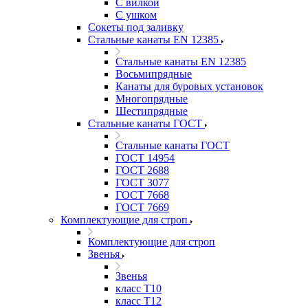
С вилкой
С ушком
Сокеты под заливку
Стальные канаты EN 12385
Стальные канаты EN 12385
Восьмипрядные
Канаты для буровых установок
Многопрядные
Шестипрядные
Стальные канаты ГОСТ
Стальные канаты ГОСТ
ГОСТ 14954
ГОСТ 2688
ГОСТ 3077
ГОСТ 7668
ГОСТ 7669
Комплектующие для строп
Комплектующие для строп
Звенья
Звенья
класс Т10
класс Т12