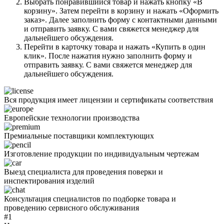
Выбрать понравившийся товар и нажать кнопку «В
корзину». Затем перейти в корзину и нажать «Оформить
заказ». Далее заполнить форму с контактными данными
и отправить заявку. С вами свяжется менеджер для
дальнейшего обсуждения.
Перейти в карточку товара и нажать «Купить в один
клик». После нажатия нужно заполнить форму и
отправить заявку. С вами свяжется менеджер для
дальнейшего обсуждения.
Вся продукция имеет лицензии и сертификаты соответствия
Европейские технологии производства
Премиальные поставщики комплектующих
Изготовление продукции по индивидуальным чертежам
Выезд специалиста для проведения поверки и
инспектирования изделий
Консультация специалистов по подборке товара и
проведению сервисного обслуживания
#1