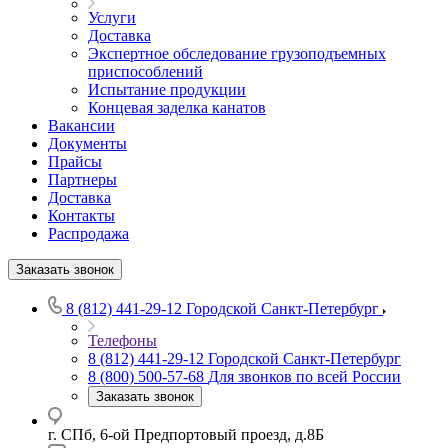
Услуги
Доставка
Экспертное обследование грузоподъемных
приспособлений
Испытание продукции
Концевая заделка канатов
Вакансии
Документы
Прайсы
Партнеры
Доставка
Контакты
Распродажа
Заказать звонок
8 (812) 441-29-12
Городской Санкт-Петербург
Телефоны
8 (812) 441-29-12
Городской Санкт-Петербург
8 (800) 500-57-68
Для звонков по всей России
Заказать звонок
г. СПб, 6-ой Предпортовый проезд, д.8Б