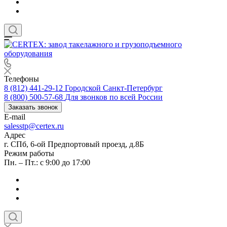
Телефоны
8 (812) 441-29-12
Городской Санкт-Петербург
8 (800) 500-57-68
Для звонков по всей России
Заказать звонок
E-mail
salesstp@certex.ru
Адрес
г. СПб, 6-ой Предпортовый проезд, д.8Б
Режим работы
Пн. – Пт.: с 9:00 до 17:00