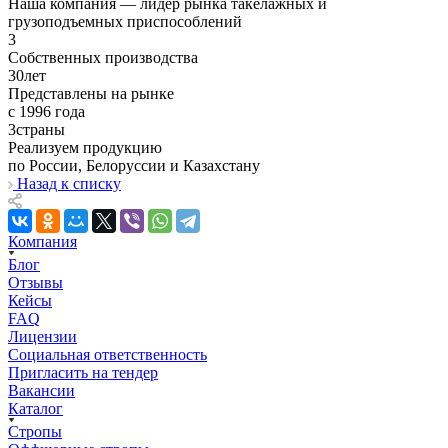
Наша компания — лидер рынка такелажных и
грузоподъемных приспособлений
3
Собственных производства
30
лет
Представлены на рынке
с 1996 года
3
страны
Реализуем продукцию
по России, Белоруссии и Казахстану
Назад к списку
Компания
Блог
Отзывы
Кейсы
FAQ
Лицензии
Социальная ответственность
Пригласить на тендер
Вакансии
Каталог
Стропы