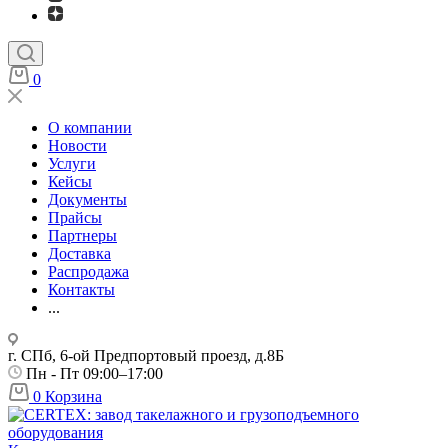
0
О компании
Новости
Услуги
Кейсы
Документы
Прайсы
Партнеры
Доставка
Распродажа
Контакты
...
г. СПб, 6-ой Предпортовый проезд, д.8Б
Пн - Пт 09:00–17:00
0
Корзина