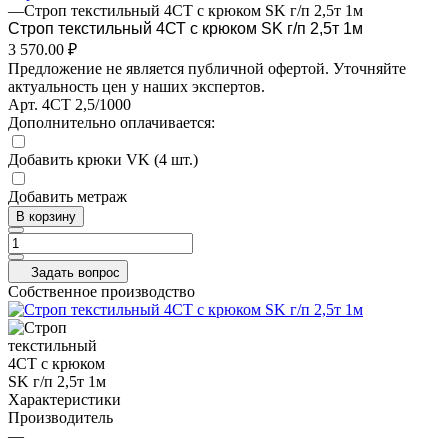
—
Строп текстильный 4СТ с крюком SK г/п 2,5т 1м
Строп текстильный 4СТ с крюком SK г/п 2,5т 1м
3 570.00 ₽
Предложение не является публичной офертой. Уточняйте
актуальность цен у наших экспертов.
Арт.
4СТ 2,5/1000
Дополнительно оплачивается:
Добавить крюки VK (4 шт.)
Добавить метраж
В корзину
Задать вопрос
Собственное производство
Характеристики
Производитель
—