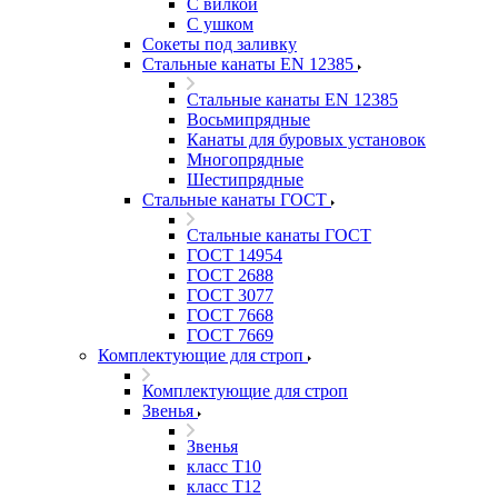
С вилкой
С ушком
Сокеты под заливку
Стальные канаты EN 12385
Стальные канаты EN 12385
Восьмипрядные
Канаты для буровых установок
Многопрядные
Шестипрядные
Стальные канаты ГОСТ
Стальные канаты ГОСТ
ГОСТ 14954
ГОСТ 2688
ГОСТ 3077
ГОСТ 7668
ГОСТ 7669
Комплектующие для строп
Комплектующие для строп
Звенья
Звенья
класс Т10
класс Т12