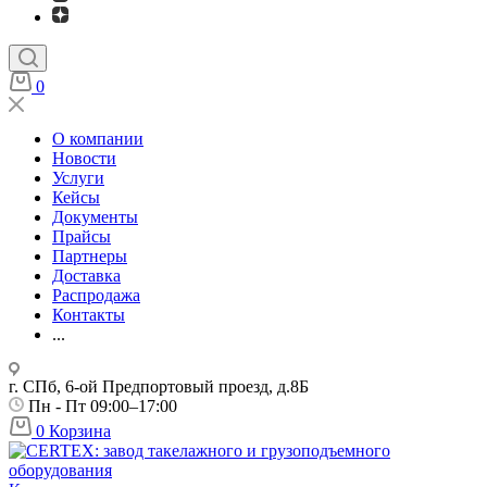
0
О компании
Новости
Услуги
Кейсы
Документы
Прайсы
Партнеры
Доставка
Распродажа
Контакты
...
г. СПб, 6-ой Предпортовый проезд, д.8Б
Пн - Пт 09:00–17:00
0
Корзина