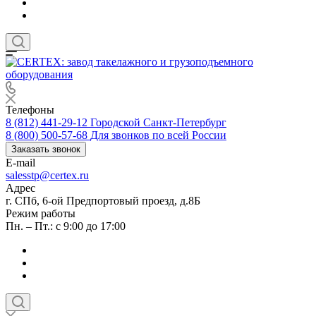
Телефоны
8 (812) 441-29-12
Городской Санкт-Петербург
8 (800) 500-57-68
Для звонков по всей России
Заказать звонок
E-mail
salesstp@certex.ru
Адрес
г. СПб, 6-ой Предпортовый проезд, д.8Б
Режим работы
Пн. – Пт.: с 9:00 до 17:00