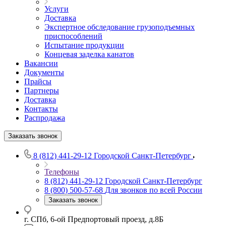
Услуги
Доставка
Экспертное обследование грузоподъемных
приспособлений
Испытание продукции
Концевая заделка канатов
Вакансии
Документы
Прайсы
Партнеры
Доставка
Контакты
Распродажа
Заказать звонок
8 (812) 441-29-12
Городской Санкт-Петербург
Телефоны
8 (812) 441-29-12
Городской Санкт-Петербург
8 (800) 500-57-68
Для звонков по всей России
Заказать звонок
г. СПб, 6-ой Предпортовый проезд, д.8Б