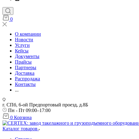
0
О компании
Новости
Услуги
Кейсы
Документы
Прайсы
Партнеры
Доставка
Распродажа
Контакты
...
г. СПб, 6-ой Предпортовый проезд, д.8Б
Пн - Пт 09:00–17:00
0
Корзина
Каталог товаров