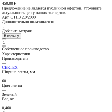
450.00 ₽
Предложение не является публичной офертой. Уточняйте
актуальность цен у наших экспертов.
Арт.
СТП3 2,0/2000
Дополнительно оплачивается:
Добавить метраж
В корзину
Собственное производство
Характеристики
Производитель
—
CERTEX
Ширина ленты, мм
—
60
Цвет ленты
—
Зеленый
Вес, кг
—
0,460