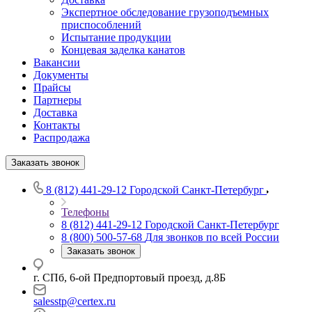
Экспертное обследование грузоподъемных
приспособлений
Испытание продукции
Концевая заделка канатов
Вакансии
Документы
Прайсы
Партнеры
Доставка
Контакты
Распродажа
Заказать звонок
8 (812) 441-29-12
Городской Санкт-Петербург
Телефоны
8 (812) 441-29-12
Городской Санкт-Петербург
8 (800) 500-57-68
Для звонков по всей России
Заказать звонок
г. СПб, 6-ой Предпортовый проезд, д.8Б
salesstp@certex.ru