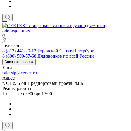
Телефоны
8 (812) 441-29-12
Городской Санкт-Петербург
8 (800) 500-57-68
Для звонков по всей России
Заказать звонок
E-mail
salesstp@certex.ru
Адрес
г. СПб, 6-ой Предпортовый проезд, д.8Б
Режим работы
Пн. – Пт.: с 9:00 до 17:00