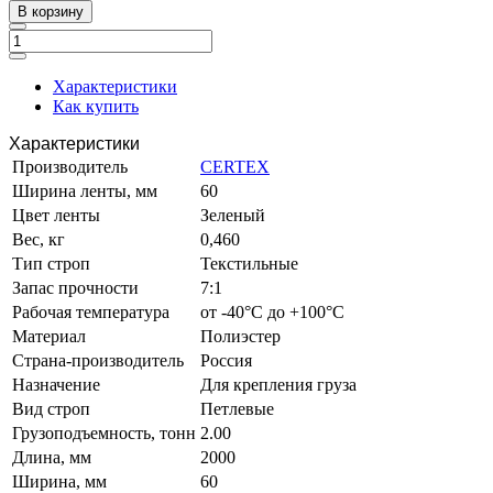
В корзину
Характеристики
Как купить
Характеристики
Производитель
CERTEX
Ширина ленты, мм
60
Цвет ленты
Зеленый
Вес, кг
0,460
Тип строп
Текстильные
Запас прочности
7:1
Рабочая температура
от -40°C до +100°C
Материал
Полиэстер
Страна-производитель
Россия
Назначение
Для крепления груза
Вид строп
Петлевые
Грузоподъемность, тонн
2.00
Длина, мм
2000
Ширина, мм
60