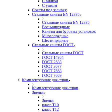
С вилкой
С ушком
Сокеты под заливку
Стальные канаты EN 12385
Стальные канаты EN 12385
Восьмипрядные
Канаты для буровых установок
Многопрядные
Шестипрядные
Стальные канаты ГОСТ
Стальные канаты ГОСТ
ГОСТ 14954
ГОСТ 2688
ГОСТ 3077
ГОСТ 7668
ГОСТ 7669
Комплектующие для строп
Комплектующие для строп
Звенья
Звенья
класс Т10
класс Т12