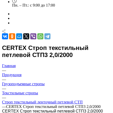
Пн. – Пт.: с 9:00 до 17:00
CERTEX Строп текстильный
петлевой СТП3 2,0/2000
Главная
—
Продукция
—
Грузоподъемные стропы
—
Текстильные стропы
—
Строп текстильный ленточный петлевой СТП
—
CERTEX Строп текстильный петлевой СТП3 2,0/2000
CERTEX Строп текстильный петлевой СТП3 2,0/2000