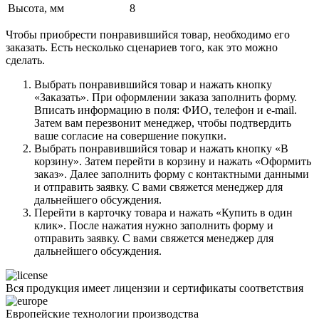
Высота, мм
8
Чтобы приобрести понравившийся товар, необходимо его
заказать. Есть несколько сценариев того, как это можно
сделать.
Выбрать понравившийся товар и нажать кнопку
«Заказать». При оформлении заказа заполнить форму.
Вписать информацию в поля: ФИО, телефон и e-mail.
Затем вам перезвонит менеджер, чтобы подтвердить
ваше согласие на совершение покупки.
Выбрать понравившийся товар и нажать кнопку «В
корзину». Затем перейти в корзину и нажать «Оформить
заказ». Далее заполнить форму с контактными данными
и отправить заявку. С вами свяжется менеджер для
дальнейшего обсуждения.
Перейти в карточку товара и нажать «Купить в один
клик». После нажатия нужно заполнить форму и
отправить заявку. С вами свяжется менеджер для
дальнейшего обсуждения.
Вся продукция имеет лицензии и сертификаты соответствия
Европейские технологии производства