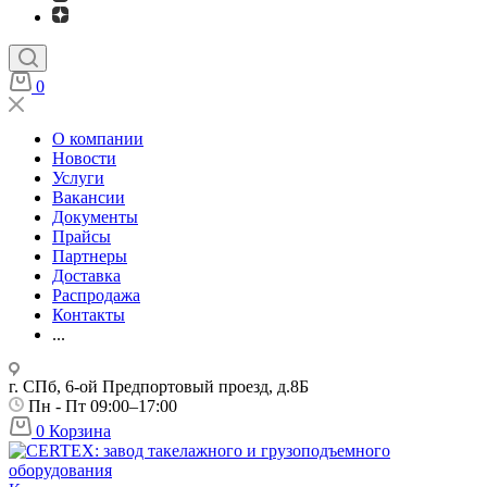
0
О компании
Новости
Услуги
Вакансии
Документы
Прайсы
Партнеры
Доставка
Распродажа
Контакты
...
г. СПб, 6-ой Предпортовый проезд, д.8Б
Пн - Пт 09:00–17:00
0
Корзина