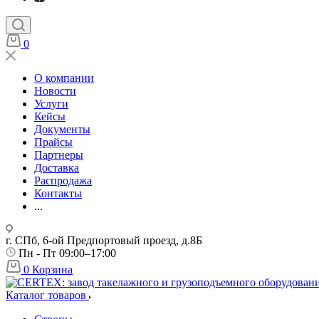
0
О компании
Новости
Услуги
Кейсы
Документы
Прайсы
Партнеры
Доставка
Распродажа
Контакты
...
г. СПб, 6-ой Предпортовый проезд, д.8Б
Пн - Пт 09:00–17:00
0
Корзина
Каталог товаров