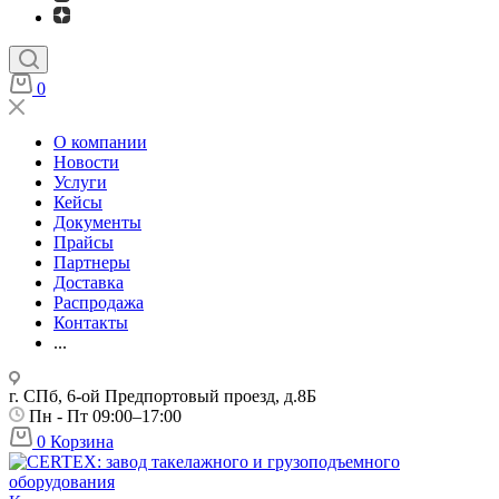
0
О компании
Новости
Услуги
Кейсы
Документы
Прайсы
Партнеры
Доставка
Распродажа
Контакты
...
г. СПб, 6-ой Предпортовый проезд, д.8Б
Пн - Пт 09:00–17:00
0
Корзина