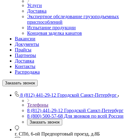
Услуги
Доставка
Экспертное обследование грузоподъемных
приспособлений
Испытание продукции
Концевая заделка канатов
Вакансии
Документы
Прайсы
Партнеры
Доставка
Контакты
Распродажа
Заказать звонок
8 (812) 441-29-12
Городской Санкт-Петербург
Телефоны
8 (812) 441-29-12
Городской Санкт-Петербург
8 (800) 500-57-68
Для звонков по всей России
Заказать звонок
г. СПб, 6-ой Предпортовый проезд, д.8Б