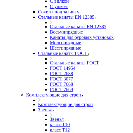
С вилкой
С ушком
Сокеты под заливку
Стальные канаты EN 12385
Стальные канаты EN 12385
Восьмипрядные
Канаты для буровых установок
Многопрядные
Шестипрядные
Стальные канаты ГОСТ
Стальные канаты ГОСТ
ГОСТ 14954
ГОСТ 2688
ГОСТ 3077
ГОСТ 7668
ГОСТ 7669
Комплектующие для строп
Комплектующие для строп
Звенья
Звенья
класс Т10
класс Т12