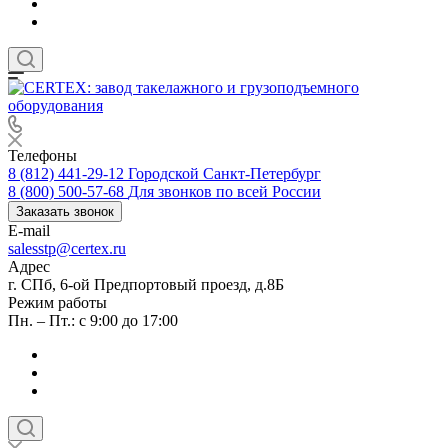
Телефоны
8 (812) 441-29-12
Городской Санкт-Петербург
8 (800) 500-57-68
Для звонков по всей России
Заказать звонок
E-mail
salesstp@certex.ru
Адрес
г. СПб, 6-ой Предпортовый проезд, д.8Б
Режим работы
Пн. – Пт.: с 9:00 до 17:00