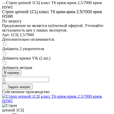
—
Строп цепной 1СЦ класс Т6 крюк-крюк 2,5/7000 крюк
HSWI
Строп цепной 1СЦ класс Т6 крюк-крюк 2,5/7000 крюк
HSWI
По запросу
Предложение не является публичной офертой. Уточняйте
актуальность цен у наших экспертов.
Арт.
1СЦ 2,5/7000
Дополнительно оплачивается:
Добавить 2 укоротителя
Добавить крюки VK (2 шт.)
Добавить метраж
В корзину
Задать вопрос
Собственное производство