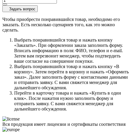
Задать вопрос
Чтобы приобрести понравившийся товар, необходимо его
заказать. Есть несколько сценариев того, как это можно
сделать.
Выбрать понравившийся товар и нажать кнопку
«Заказать». При оформлении заказа заполнить форму.
Вписать информацию в поля: ФИО, телефон и e-mail.
Затем вам перезвонит менеджер, чтобы подтвердить
ваше согласие на совершение покупки.
Выбрать понравившийся товар и нажать кнопку «В
корзину». Затем перейти в корзину и нажать «Оформить
заказ». Далее заполнить форму с контактными данными
и отправить заявку. С вами свяжется менеджер для
дальнейшего обсуждения.
Перейти в карточку товара и нажать «Купить в один
клик». После нажатия нужно заполнить форму и
отправить заявку. С вами свяжется менеджер для
дальнейшего обсуждения.
Вся продукция имеет лицензии и сертификаты соответствия