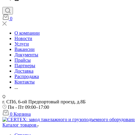
0
О компании
Новости
Услуги
Вакансии
Документы
Прайсы
Партнеры
Доставка
Распродажа
Контакты
...
г. СПб, 6-ой Предпортовый проезд, д.8Б
Пн - Пт 09:00–17:00
0
Корзина
Каталог товаров