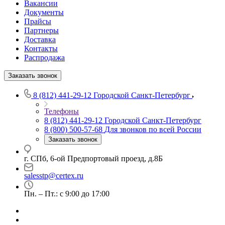
Вакансии
Документы
Прайсы
Партнеры
Доставка
Контакты
Распродажа
Заказать звонок
8 (812) 441-29-12
Городской Санкт-Петербург
Телефоны
8 (812) 441-29-12
Городской Санкт-Петербург
8 (800) 500-57-68
Для звонков по всей России
Заказать звонок
г. СПб, 6-ой Предпортовый проезд, д.8Б
salesstp@certex.ru
Пн. – Пт.: с 9:00 до 17:00