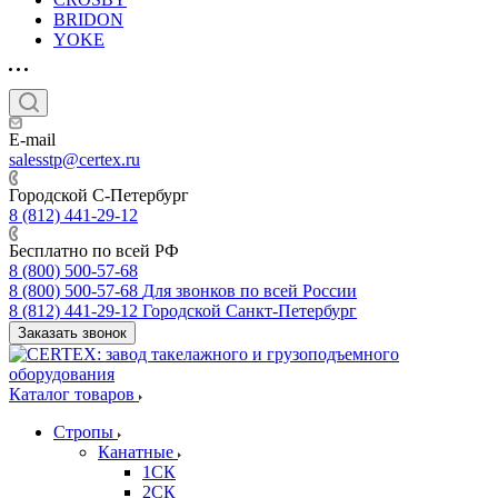
BRIDON
YOKE
E-mail
salesstp@certex.ru
Городской С-Петербург
8 (812) 441-29-12
Бесплатно по всей РФ
8 (800) 500-57-68
8 (800) 500-57-68
Для звонков по всей России
8 (812) 441-29-12
Городской Санкт-Петербург
Заказать звонок
Каталог товаров
Стропы
Канатные
1СК
2СК