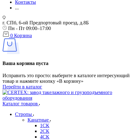
Контакты
...
г. СПб, 6-ой Предпортовый проезд, д.8Б
Пн - Пт 09:00–17:00
0
Корзина
Ваша корзина пуста
Исправить это просто: выберите в каталоге интересующий
товар и нажмите кнопку «В корзину»
Перейти в каталог
Каталог товаров
Стропы
Канатные
1СК
2СК
4СК