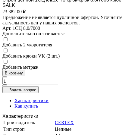
SALK
23 382.00 ₽
Предложение не является публичной офертой. Уточняйте
актуальность цен у наших экспертов.
Арт.
1СЦ 8,0/7000
Дополнительно оплачивается:
Добавить 2 укоротителя
Добавить крюки VK (2 шт.)
Добавить метраж
В корзину
Задать вопрос
Характеристики
Как купить
Характеристики
Производитель
CERTEX
Тип строп
Цепные