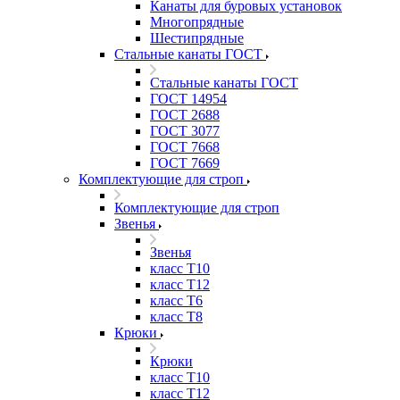
Канаты для буровых установок
Многопрядные
Шестипрядные
Стальные канаты ГОСТ
Стальные канаты ГОСТ
ГОСТ 14954
ГОСТ 2688
ГОСТ 3077
ГОСТ 7668
ГОСТ 7669
Комплектующие для строп
Комплектующие для строп
Звенья
Звенья
класс Т10
класс Т12
класс Т6
класс Т8
Крюки
Крюки
класс Т10
класс Т12