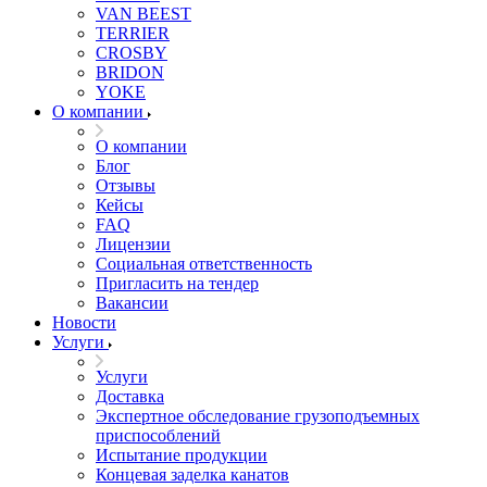
VAN BEEST
TERRIER
CROSBY
BRIDON
YOKE
О компании
О компании
Блог
Отзывы
Кейсы
FAQ
Лицензии
Социальная ответственность
Пригласить на тендер
Вакансии
Новости
Услуги
Услуги
Доставка
Экспертное обследование грузоподъемных
приспособлений
Испытание продукции
Концевая заделка канатов