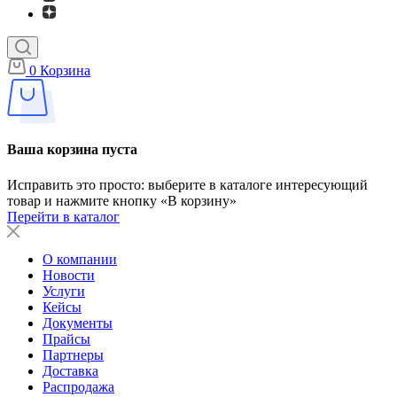
0
Корзина
Ваша корзина пуста
Исправить это просто: выберите в каталоге интересующий
товар и нажмите кнопку «В корзину»
Перейти в каталог
О компании
Новости
Услуги
Кейсы
Документы
Прайсы
Партнеры
Доставка
Распродажа