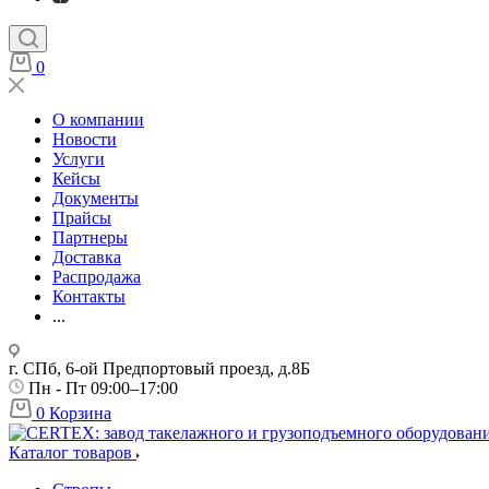
0
О компании
Новости
Услуги
Кейсы
Документы
Прайсы
Партнеры
Доставка
Распродажа
Контакты
...
г. СПб, 6-ой Предпортовый проезд, д.8Б
Пн - Пт 09:00–17:00
0
Корзина
Каталог товаров