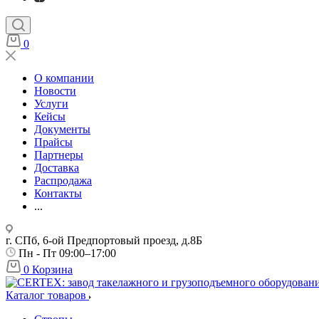
0
О компании
Новости
Услуги
Кейсы
Документы
Прайсы
Партнеры
Доставка
Распродажа
Контакты
...
г. СПб, 6-ой Предпортовый проезд, д.8Б
Пн - Пт 09:00–17:00
0
Корзина
Каталог товаров